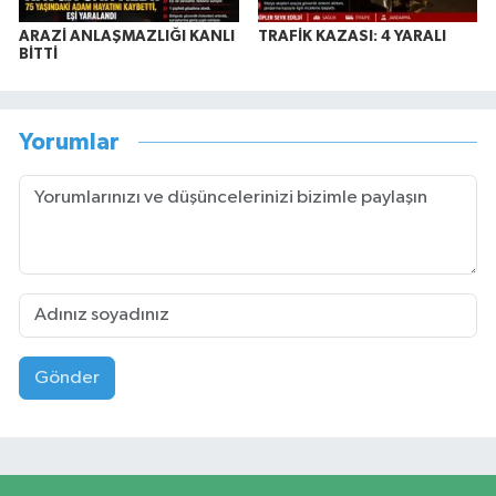
ARAZİ ANLAŞMAZLIĞI KANLI
TRAFİK KAZASI: 4 YARALI
BİTTİ
Yorumlar
Gönder