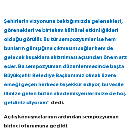
Şehirlerin vizyonuna baktığımızda gelenekleri,
görenekleri ve birtakım kültürel etkinliğikleri
olduğu görülür. Bu tür sempozyumlar ise hem
bunların günışığına çıkmasını sağlar hem de
gelecek kuşaklara aktırılması açısından önem arz
eder. Bu sempozyumun düzenlenmesinde başta
Büyükşehir Belediye Başkanımız olmak üzere
emeği geçen herkese teşekkür ediyor, bu vesile
ilimize gelen bütün akademisyenlerimize de hoş
geldiniz diyorum”
dedi.
Açılış konuşmalarının ardından sempozyumun
birinci oturumuna geçildi.