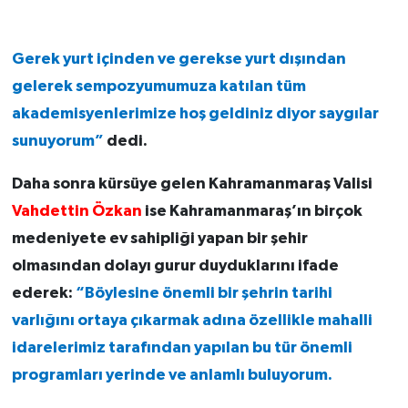
Gerek yurt içinden ve gerekse yurt dışından
gelerek sempozyumumuza katılan tüm
akademisyenlerimize hoş geldiniz diyor saygılar
sunuyorum”
dedi.
Daha sonra kürsüye gelen Kahramanmaraş Valisi
Vahdettin Özkan
ise Kahramanmaraş’ın birçok
medeniyete ev sahipliği yapan bir şehir
olmasından dolayı gurur duyduklarını ifade
ederek:
“Böylesine önemli bir şehrin tarihi
varlığını ortaya çıkarmak adına özellikle mahalli
idarelerimiz tarafından yapılan bu tür önemli
programları yerinde ve anlamlı buluyorum.