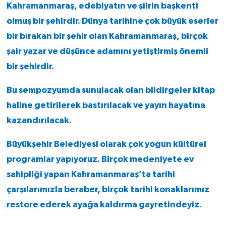
Kahramanmaraş, edebiyatın ve şiirin başkenti
olmuş bir şehirdir. Dünya tarihine çok büyük eserler
bir bırakan bir şehir olan Kahramanmaraş, birçok
şair yazar ve düşünce adamını yetiştirmiş önemli
bir şehirdir.
Bu sempozyumda sunulacak olan bildirgeler kitap
haline getirilerek bastırılacak ve yayın hayatına
kazandırılacak.
Büyükşehir Belediyesi olarak çok yoğun kültürel
programlar yapıyoruz. Birçok medeniyete ev
sahipliği yapan Kahramanmaraş’ta tarihi
çarşılarımızla beraber, birçok tarihi konaklarımız
restore ederek ayağa kaldırma gayretindeyiz.