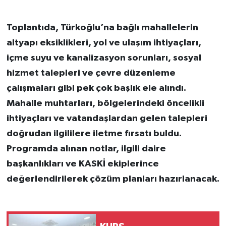
Toplantıda, Türkoğlu’na bağlı mahallelerin
altyapı eksiklikleri, yol ve ulaşım ihtiyaçları,
içme suyu ve kanalizasyon sorunları, sosyal
hizmet talepleri ve çevre düzenleme
çalışmaları gibi pek çok başlık ele alındı.
Mahalle muhtarları, bölgelerindeki öncelikli
ihtiyaçları ve vatandaşlardan gelen talepleri
doğrudan ilgililere iletme fırsatı buldu.
Programda alınan notlar, ilgili daire
başkanlıkları ve KASKİ ekiplerince
değerlendirilerek çözüm planları hazırlanacak.