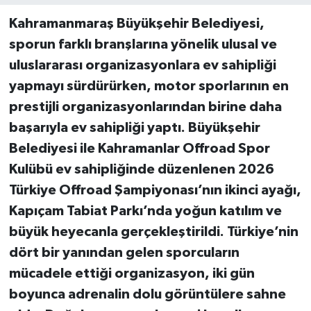
Kahramanmaraş Büyükşehir Belediyesi,
sporun farklı branşlarına yönelik ulusal ve
uluslararası organizasyonlara ev sahipliği
yapmayı sürdürürken, motor sporlarının en
prestijli organizasyonlarından birine daha
başarıyla ev sahipliği yaptı. Büyükşehir
Belediyesi ile Kahramanlar Offroad Spor
Kulübü ev sahipliğinde düzenlenen 2026
Türkiye Offroad Şampiyonası’nın ikinci ayağı,
Kapıçam Tabiat Parkı’nda yoğun katılım ve
büyük heyecanla gerçekleştirildi. Türkiye’nin
dört bir yanından gelen sporcuların
mücadele ettiği organizasyon, iki gün
boyunca adrenalin dolu görüntülere sahne