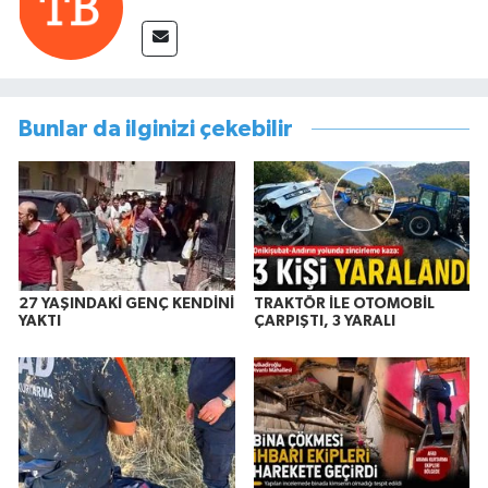
Bunlar da ilginizi çekebilir
27 YAŞINDAKİ GENÇ KENDİNİ
TRAKTÖR İLE OTOMOBİL
YAKTI
ÇARPIŞTI, 3 YARALI