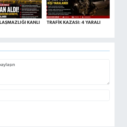
LAŞMAZLIĞI KANLI
TRAFİK KAZASI: 4 YARALI