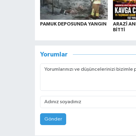
PAMUK DEPOSUNDA YANGIN
ARAZİ AN
BİTTİ
Yorumlar
Gönder