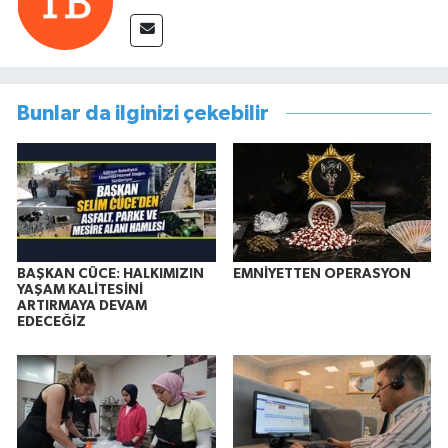
Bunlar da ilginizi çekebilir
BAŞKAN CÜCE: HALKIMIZIN
EMNİYETTEN OPERASYON
YAŞAM KALİTESİNİ
ARTIRMAYA DEVAM
EDECEĞİZ