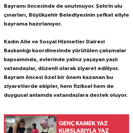
Bayramı öncesinde de unutmuyor. Şehrin ulu
çınarları, Büyükşehir Belediyesinin şefkat eliyle
bayrama hazırlanıyor.
Kadın Aile ve Sosyal Hizmetler Dairesi
Başkanlığı koordinesinde yürütülen çalışmalar
kapsamında, evlerinde yalnız yaşayan yaşlı
vatandaşlar, düzenli olarak ziyaret ediliyor.
Bayram öncesi özel bir önem kazanan bu
ziyaretlerde ekipler, hem fiziksel hem de
duygusal anlamda vatandaşlara destek oluyor.
GENÇ KAMEK YAZ
KURSLARIYLA YAZ