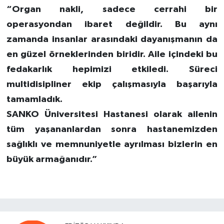
“Organ nakli, sadece cerrahi bir
operasyondan ibaret değildir. Bu aynı
zamanda insanlar arasındaki dayanışmanın da
en güzel örneklerinden biridir. Aile içindeki bu
fedakarlık hepimizi etkiledi. Süreci
multidisipliner ekip çalışmasıyla başarıyla
tamamladık.
SANKO Üniversitesi Hastanesi olarak ailenin
tüm yaşananlardan sonra hastanemizden
sağlıklı ve memnuniyetle ayrılması bizlerin en
büyük armağanıdır.”