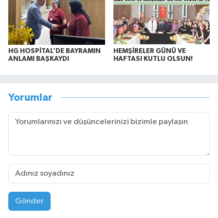
HG HOSPİTAL’DE BAYRAMIN
HEMŞİRELER GÜNÜ VE
ANLAMI BAŞKAYDI
HAFTASI KUTLU OLSUN!
Yorumlar
Gönder