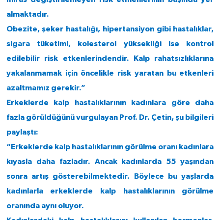
almaktadır.
Obezite, şeker hastalığı, hipertansiyon gibi hastalıklar,
sigara tüketimi, kolesterol yüksekliği ise kontrol
edilebilir risk etkenlerindendir. Kalp rahatsızlıklarına
yakalanmamak için öncelikle risk yaratan bu etkenleri
azaltmamız gerekir.”
Erkeklerde kalp hastalıklarının kadınlara göre daha
fazla görüldüğünü vurgulayan Prof. Dr. Çetin, şu bilgileri
paylaştı:
“Erkeklerde kalp hastalıklarının görülme oranı kadınlara
kıyasla daha fazladır. Ancak kadınlarda 55 yaşından
sonra artış gösterebilmektedir. Böylece bu yaşlarda
kadınlarla erkeklerde kalp hastalıklarının görülme
oranında aynı oluyor.