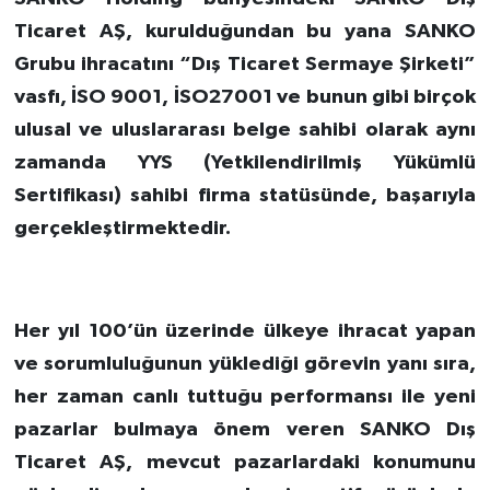
Ticaret AŞ, kurulduğundan bu yana SANKO
Grubu ihracatını “Dış Ticaret Sermaye Şirketi”
vasfı, İSO 9001, İSO27001 ve bunun gibi birçok
ulusal ve uluslararası belge sahibi olarak aynı
zamanda YYS (Yetkilendirilmiş Yükümlü
Sertifikası) sahibi firma statüsünde, başarıyla
gerçekleştirmektedir.
Her yıl 100’ün üzerinde ülkeye ihracat yapan
ve sorumluluğunun yüklediği görevin yanı sıra,
her zaman canlı tuttuğu performansı ile yeni
pazarlar bulmaya önem veren SANKO Dış
Ticaret AŞ, mevcut pazarlardaki konumunu