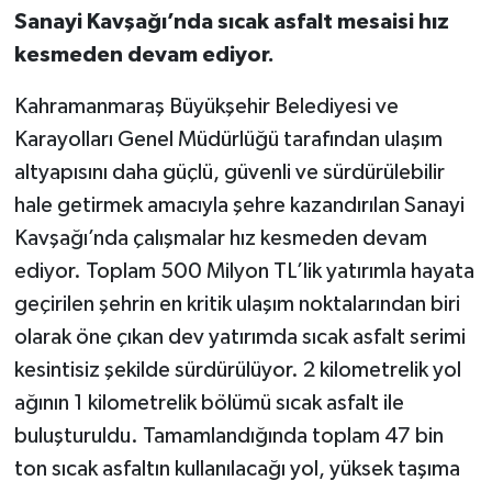
Sanayi Kavşağı’nda sıcak asfalt mesaisi hız
kesmeden devam ediyor.
Kahramanmaraş Büyükşehir Belediyesi ve
Karayolları Genel Müdürlüğü tarafından ulaşım
altyapısını daha güçlü, güvenli ve sürdürülebilir
hale getirmek amacıyla şehre kazandırılan Sanayi
Kavşağı’nda çalışmalar hız kesmeden devam
ediyor. Toplam 500 Milyon TL’lik yatırımla hayata
geçirilen şehrin en kritik ulaşım noktalarından biri
olarak öne çıkan dev yatırımda sıcak asfalt serimi
kesintisiz şekilde sürdürülüyor. 2 kilometrelik yol
ağının 1 kilometrelik bölümü sıcak asfalt ile
buluşturuldu. Tamamlandığında toplam 47 bin
ton sıcak asfaltın kullanılacağı yol, yüksek taşıma