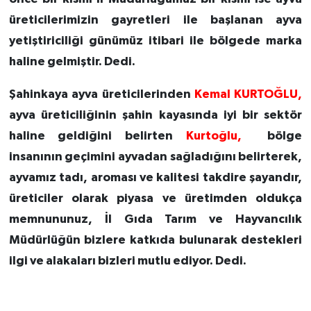
üreticilerimizin gayretleri ile başlanan ayva
yetiştiriciliği günümüz itibari ile bölgede marka
haline gelmiştir. Dedi.
Şahinkaya ayva üreticilerinden
Kemal KURTOĞLU,
ayva üreticiliğinin şahin kayasında iyi bir sektör
haline geldiğini belirten
Kurtoğlu,
bölge
insanının geçimini ayvadan sağladığını belirterek,
ayvamız tadı, aroması ve kalitesi takdire şayandır,
üreticiler olarak piyasa ve üretimden oldukça
memnununuz, İl Gıda Tarım ve Hayvancılık
Müdürlüğün bizlere katkıda bulunarak destekleri
ilgi ve alakaları bizleri mutlu ediyor. Dedi.