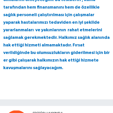
tarafından hem finansmanını hem de özellikle
sağlık personeli çalıştırılması için çalışmalar
yaparak hastalarımızı tedaviden en iyi şekilde
yararlanmaları ve yakınlarının rahat etmelerini
sağlamak gerekmektedir. Halkımız sağlık alanında
hak ettiği hizmeti almamaktadır. Fırsat
verildiğinde bu olumsuzlukların giderilmesi için bir
er gibi çalışarak halkımızın hak ettiği hizmete
kavuşmalarını sağlayacağım.