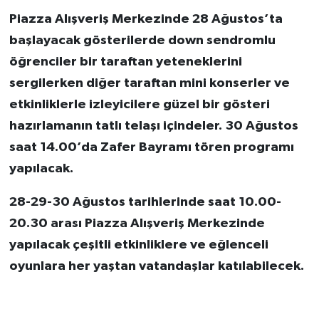
Piazza Alışveriş Merkezinde 28 Ağustos’ta
başlayacak gösterilerde down sendromlu
öğrenciler bir taraftan yeteneklerini
sergilerken diğer taraftan mini konserler ve
etkinliklerle izleyicilere güzel bir gösteri
hazırlamanın tatlı telaşı içindeler. 30 Ağustos
saat 14.00’da Zafer Bayramı tören programı
yapılacak.
28-29-30 Ağustos tarihlerinde saat 10.00-
20.30 arası Piazza Alışveriş Merkezinde
yapılacak çeşitli etkinliklere ve eğlenceli
oyunlara her yaştan vatandaşlar katılabilecek.