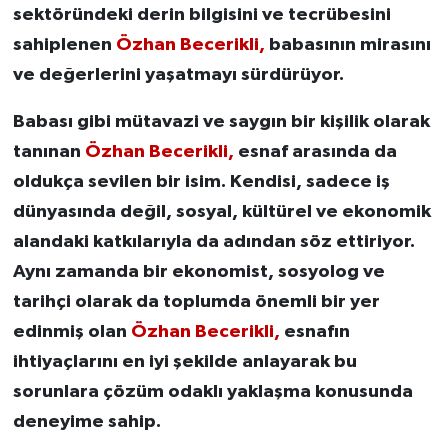
sektöründeki derin bilgisini ve tecrübesini
sahiplenen
Özhan Becerikli,
babasının mirasını
ve değerlerini yaşatmayı sürdürüyor.
Babası gibi mütavazi ve saygın bir kişilik olarak
tanınan
Özhan Becerikli,
esnaf arasında da
oldukça sevilen bir isim. Kendisi, sadece iş
dünyasında değil, sosyal, kültürel ve ekonomik
alandaki katkılarıyla da adından söz ettiriyor.
Aynı zamanda bir ekonomist, sosyolog ve
tarihçi olarak da toplumda önemli bir yer
edinmiş olan
Özhan Becerikli,
esnafın
ihtiyaçlarını en iyi şekilde anlayarak bu
sorunlara çözüm odaklı yaklaşma konusunda
deneyime sahip.