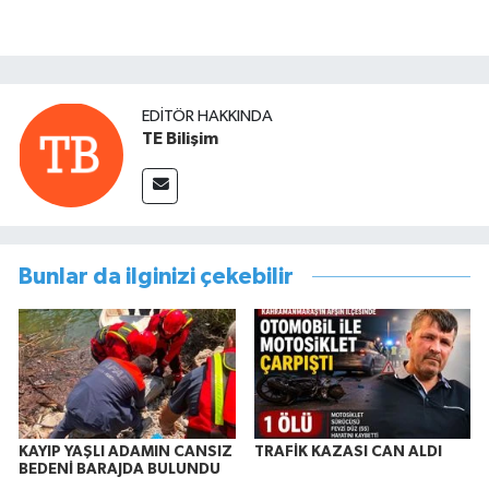
EDITÖR HAKKINDA
TE Bilişim
Bunlar da ilginizi çekebilir
KAYIP YAŞLI ADAMIN CANSIZ
TRAFİK KAZASI CAN ALDI
BEDENİ BARAJDA BULUNDU