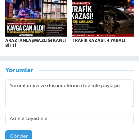
ARAZİ ANLAŞMAZLIĞI KANLI
TRAFİK KAZASI: 4 YARALI
BİTTİ
Yorumlar
Gönder