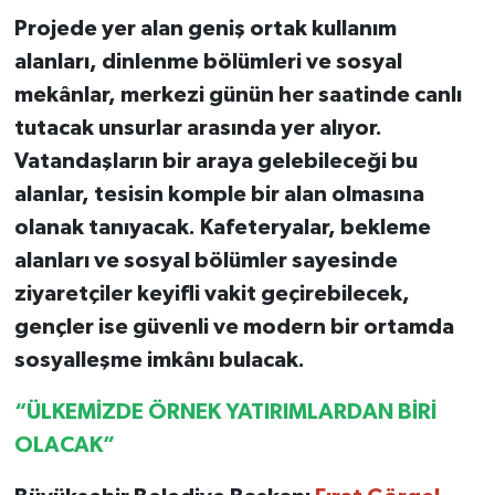
Projede yer alan geniş ortak kullanım
alanları, dinlenme bölümleri ve sosyal
mekânlar, merkezi günün her saatinde canlı
tutacak unsurlar arasında yer alıyor.
Vatandaşların bir araya gelebileceği bu
alanlar, tesisin komple bir alan olmasına
olanak tanıyacak. Kafeteryalar, bekleme
alanları ve sosyal bölümler sayesinde
ziyaretçiler keyifli vakit geçirebilecek,
gençler ise güvenli ve modern bir ortamda
sosyalleşme imkânı bulacak.
“ÜLKEMİZDE ÖRNEK YATIRIMLARDAN BİRİ
OLACAK”