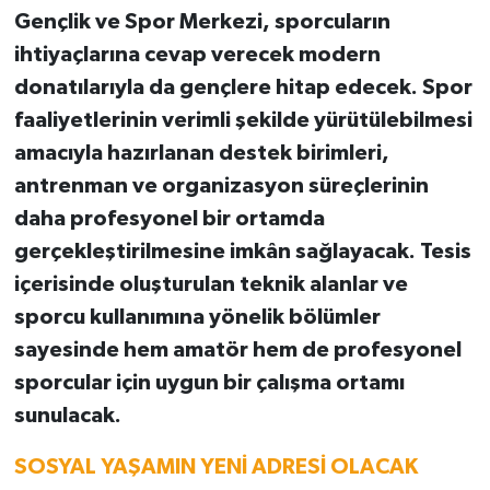
Gençlik ve Spor Merkezi, sporcuların
ihtiyaçlarına cevap verecek modern
donatılarıyla da gençlere hitap edecek. Spor
faaliyetlerinin verimli şekilde yürütülebilmesi
amacıyla hazırlanan destek birimleri,
antrenman ve organizasyon süreçlerinin
daha profesyonel bir ortamda
gerçekleştirilmesine imkân sağlayacak. Tesis
içerisinde oluşturulan teknik alanlar ve
sporcu kullanımına yönelik bölümler
sayesinde hem amatör hem de profesyonel
sporcular için uygun bir çalışma ortamı
sunulacak.
SOSYAL YAŞAMIN YENİ ADRESİ OLACAK