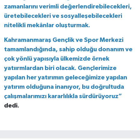
zamanlarını verimli değerlendirebilecekleri,
üretebilecekleri ve sosyalleşebilecekleri
nitelikli mekânlar oluşturmak.
Kahramanmaraş Gençlik ve Spor Merkezi
tamamlandığında, sahip olduğu donanım ve
çok yönlü yapısıyla ülkemizde örnek
yatıırmlardan biri olacak. Gençlerimize
yapılan her yatırımın geleceğimize yapılan
yatırım olduğuna inanıyor, bu doğrultuda
çalışmalarımızı kararlılıkla sürdürüyoruz”
dedi.