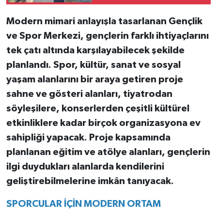
Modern mimari anlayışla tasarlanan Gençlik
ve Spor Merkezi, gençlerin farklı ihtiyaçlarını
tek çatı altında karşılayabilecek şekilde
planlandı. Spor, kültür, sanat ve sosyal
yaşam alanlarını bir araya getiren proje
sahne ve gösteri alanları, tiyatrodan
söyleşilere, konserlerden çeşitli kültürel
etkinliklere kadar birçok organizasyona ev
sahipliği yapacak. Proje kapsamında
planlanan eğitim ve atölye alanları, gençlerin
ilgi duydukları alanlarda kendilerini
geliştirebilmelerine imkân tanıyacak.
SPORCULAR İÇİN MODERN ORTAM