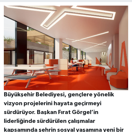
Büyükşehir Belediyesi, gençlere yönelik
vizyon projelerini hayata geçirmeyi
sürdürüyor. Başkan Fırat Görgel’in
liderliğinde sürdürülen çalışmalar
kapsamında şehrin sosyal yaşamına yeni bir