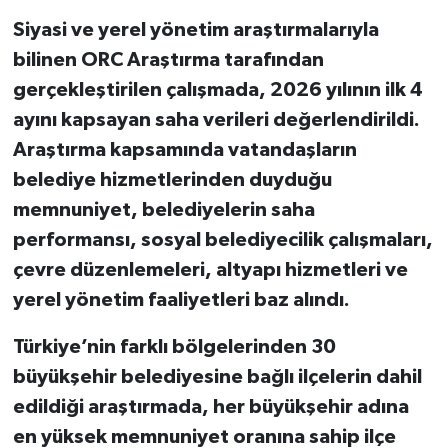
Siyasi ve yerel yönetim araştırmalarıyla
bilinen ORC Araştırma tarafından
gerçekleştirilen çalışmada, 2026 yılının ilk 4
ayını kapsayan saha verileri değerlendirildi.
Araştırma kapsamında vatandaşların
belediye hizmetlerinden duyduğu
memnuniyet, belediyelerin saha
performansı, sosyal belediyecilik çalışmaları,
çevre düzenlemeleri, altyapı hizmetleri ve
yerel yönetim faaliyetleri baz alındı.
Türkiye’nin farklı bölgelerinden 30
büyükşehir belediyesine bağlı ilçelerin dahil
edildiği araştırmada, her büyükşehir adına
en yüksek memnuniyet oranına sahip ilçe