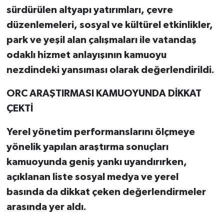
sürdürülen altyapı yatırımları, çevre
düzenlemeleri, sosyal ve kültürel etkinlikler,
park ve yeşil alan çalışmaları ile vatandaş
odaklı hizmet anlayışının kamuoyu
nezdindeki yansıması olarak değerlendirildi.
ORC ARAŞTIRMASI KAMUOYUNDA DİKKAT
ÇEKTİ
Yerel yönetim performanslarını ölçmeye
yönelik yapılan araştırma sonuçları
kamuoyunda geniş yankı uyandırırken,
açıklanan liste sosyal medya ve yerel
basında da dikkat çeken değerlendirmeler
arasında yer aldı.