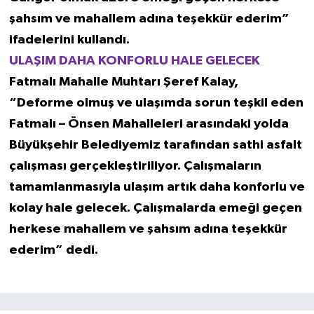
şahsım ve mahallem adına teşekkür ederim”
ifadelerini kullandı.
ULAŞIM DAHA KONFORLU HALE GELECEK
Fatmalı Mahalle Muhtarı Şeref Kalay,
“Deforme olmuş ve ulaşımda sorun teşkil eden
Fatmalı – Önsen Mahalleleri arasındaki yolda
Büyükşehir Belediyemiz tarafından sathi asfalt
çalışması gerçekleştiriliyor. Çalışmaların
tamamlanmasıyla ulaşım artık daha konforlu ve
kolay hale gelecek. Çalışmalarda emeği geçen
herkese mahallem ve şahsım adına teşekkür
ederim” dedi.