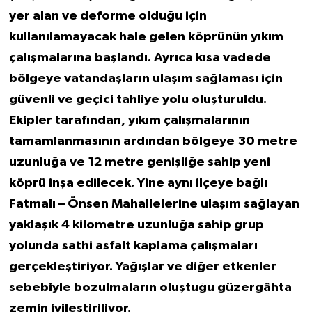
yer alan ve deforme olduğu için
kullanılamayacak hale gelen köprünün yıkım
çalışmalarına başlandı. Ayrıca kısa vadede
bölgeye vatandaşların ulaşım sağlaması için
güvenli ve geçici tahliye yolu oluşturuldu.
Ekipler tarafından, yıkım çalışmalarının
tamamlanmasının ardından bölgeye 30 metre
uzunluğa ve 12 metre genişliğe sahip yeni
köprü inşa edilecek. Yine aynı ilçeye bağlı
Fatmalı – Önsen Mahallelerine ulaşım sağlayan
yaklaşık 4 kilometre uzunluğa sahip grup
yolunda sathi asfalt kaplama çalışmaları
gerçekleştiriyor. Yağışlar ve diğer etkenler
sebebiyle bozulmaların oluştuğu güzergâhta
zemin iyileştiriliyor.