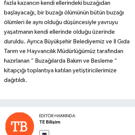
fazla kazancın kendi ellerindeki buzağıdan
başlayacağı, bir buzağı ölümünün bütün buzağı
ölümleri ile aynı olduğu düşüncesiyle yavruyu
yaşatmanın kendi ellerinde olduğu üzerinde
duruldu. Ayrıca Büyükşehir Belediyemiz ve İl Gıda
Tarım ve Hayvancılık Müdürlüğümüz tarafından
hazırlanan “ Buzağılarda Bakım ve Besleme “
kitapçığı toplantıya katılan yetiştiricilerimize
dağıtıldı.
EDITÖR HAKKINDA
TE Bilişim