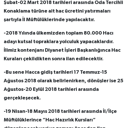
Şubat-02 Mart 2018 tarihleri arasında Oda Tercihli
Konaklama türüne ait hac ücretini yatırmaları
şartıyla İl Müftülüklerinde yapılacaktır.
-2018 Yılında ülkemizden toplam 80.000 Hacı
adayı kutsal topraklara yolculuk yapacaklardır.
İlimiz kontenjanı Diyanet İşleri Başkanlığınca Hac
Kuraları çekildikten sonra ilan edilecektir.
-Bu sene Hacca gidiş tarihleri 17 Temmuz-15
Ağustos 2018 olarak belirlenirken, dönüşler ise 25
Ağustos-20 Eylül 2018 tarihleri arasında
gerçekleşecek.
-19 Nisan-18 Mayıs 2018 tarihleri arasında İl/İlçe
Müftülüklerince “Hac Hazırlık Kursları”