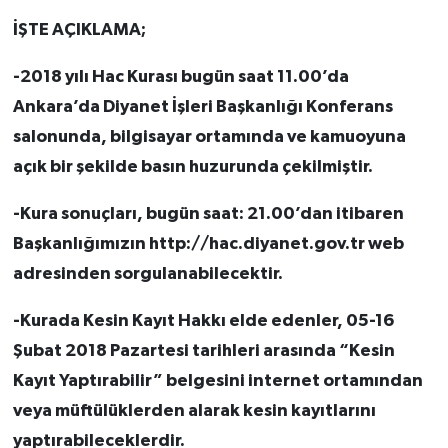
İŞTE AÇIKLAMA;
-2018 yılı Hac Kurası bugün saat 11.00’da
Ankara’da Diyanet İşleri Başkanlığı Konferans
salonunda, bilgisayar ortamında ve kamuoyuna
açık bir şekilde basın huzurunda çekilmiştir.
-Kura sonuçları, bugün saat: 21.00’dan itibaren
Başkanlığımızın http://hac.diyanet.gov.tr web
adresinden sorgulanabilecektir.
-Kurada Kesin Kayıt Hakkı elde edenler, 05-16
Şubat 2018 Pazartesi tarihleri arasında “Kesin
Kayıt Yaptırabilir” belgesini internet ortamından
veya müftülüklerden alarak kesin kayıtlarını
yaptırabileceklerdir.