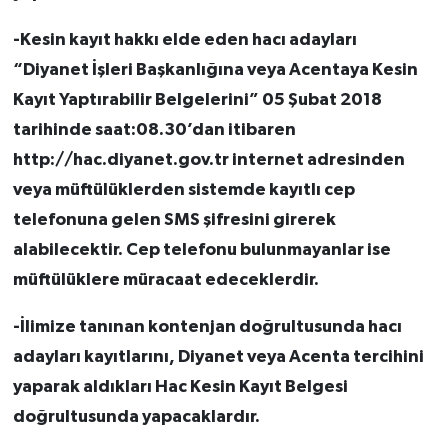
-Kesin kayıt hakkı elde eden hacı adayları
“Diyanet İşleri Başkanlığına veya Acentaya Kesin
Kayıt Yaptırabilir Belgelerini” 05 Şubat 2018
tarihinde saat:08.30’dan itibaren
http://hac.diyanet.gov.tr internet adresinden
veya müftülüklerden sistemde kayıtlı cep
telefonuna gelen SMS şifresini girerek
alabilecektir. Cep telefonu bulunmayanlar ise
müftülüklere müracaat edeceklerdir.
-İlimize tanınan kontenjan doğrultusunda hacı
adayları kayıtlarını, Diyanet veya Acenta tercihini
yaparak aldıkları Hac Kesin Kayıt Belgesi
doğrultusunda yapacaklardır.