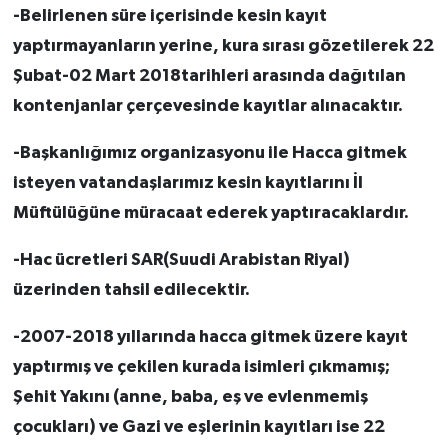
-Belirlenen süre içerisinde kesin kayıt
yaptırmayanların yerine, kura sırası gözetilerek 22
Şubat-02 Mart 2018tarihleri arasında dağıtılan
kontenjanlar çerçevesinde kayıtlar alınacaktır.
-Başkanlığımız organizasyonu ile Hacca gitmek
isteyen vatandaşlarımız kesin kayıtlarını İl
Müftülüğüne müracaat ederek yaptıracaklardır.
-Hac ücretleri SAR(Suudi Arabistan Riyal)
üzerinden tahsil edilecektir.
-2007-2018 yıllarında hacca gitmek üzere kayıt
yaptırmış ve çekilen kurada isimleri çıkmamış;
Şehit Yakını (anne, baba, eş ve evlenmemiş
çocukları) ve Gazi ve eşlerinin kayıtları ise 22