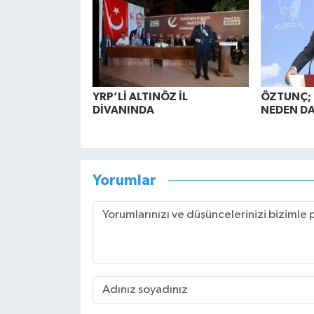
YRP’Lİ ALTINÖZ İL
ÖZTUNÇ; 
DİVANINDA
NEDEN DA
Yorumlar