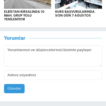
ELBİSTAN KIRSALINDA 10
KURS BAŞVURULARINDA
MAH. GRUP YOLU
SON GÜN 7 AĞUSTOS
YENİLENİYOR
Yorumlar
Gönder