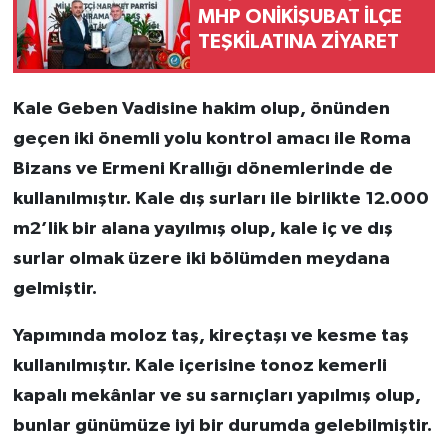
MHP ONİKİŞUBAT İLÇE
TEŞKİLATINA ZİYARET
Kale Geben Vadisine hakim olup, önünden
geçen iki önemli yolu kontrol amacı ile Roma
Bizans ve Ermeni Krallığı dönemlerinde de
kullanılmıştır. Kale dış surları ile birlikte 12.000
m2’lik bir alana yayılmış olup, kale iç ve dış
surlar olmak üzere iki bölümden meydana
gelmiştir.
Yapımında moloz taş, kireçtaşı ve kesme taş
kullanılmıştır. Kale içerisine tonoz kemerli
kapalı mekânlar ve su sarnıçları yapılmış olup,
bunlar günümüze iyi bir durumda gelebilmiştir.