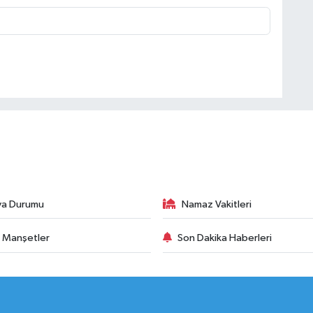
va Durumu
Namaz Vakitleri
 Manşetler
Son Dakika Haberleri