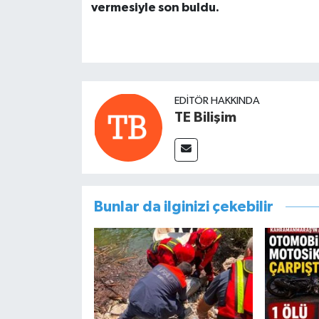
vermesiyle son buldu.
EDITÖR HAKKINDA
TE Bilişim
Bunlar da ilginizi çekebilir