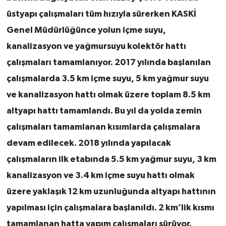
üstyapı çalışmaları tüm hızıyla sürerken KASKİ
Genel Müdürlüğünce yolun içme suyu,
kanalizasyon ve yağmursuyu kolektör hattı
çalışmaları tamamlanıyor. 2017 yılında başlanılan
çalışmalarda 3.5 km içme suyu, 5 km yağmur suyu
ve kanalizasyon hattı olmak üzere toplam 8.5 km
altyapı hattı tamamlandı. Bu yıl da yolda zemin
çalışmaları tamamlanan kısımlarda çalışmalara
devam edilecek. 2018 yılında yapılacak
çalışmaların ilk etabında 5.5 km yağmur suyu, 3 km
kanalizasyon ve 3.4 km içme suyu hattı olmak
üzere yaklaşık 12 km uzunluğunda altyapı hattının
yapılması için çalışmalara başlanıldı. 2 km’lik kısmı
tamamlanan hatta yapım çalışmaları sürüyor.