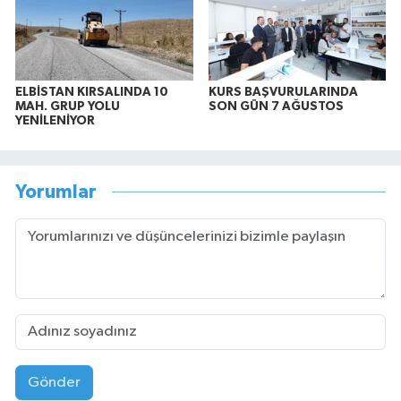
ELBİSTAN KIRSALINDA 10
KURS BAŞVURULARINDA
MAH. GRUP YOLU
SON GÜN 7 AĞUSTOS
YENİLENİYOR
Yorumlar
Gönder