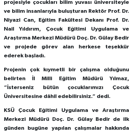
projesiyle çocukları bilim yuvası üniversiteyle
ve bilim insanlarıyla buluşturan Rektör Prof. Dr.
Niyazi Can, Eğitim Fakültesi Dekanı Prof. Dr.
Nail Yıldırım, Çocuk Eğitimi Uygulama ve
Araştırma Merkezi Müdürü Doç. Dr. Gülay Bedir
ve projede görev alan herkese teşekkür
ederek başladı.
Projenin çok kıymetli bir çalışma olduğunu
belirten İl Milli Eğitim Müdürü Yılmaz,
“İsterseniz bütün çocuklarımızı Çocuk
Üniversitesine dâhil edebilirsiniz.” dedi.
KSÜ Çocuk Eğitimi Uygulama ve Araştırma
Merkezi Müdürü Doç. Dr. Gülay Bedir de ilk
günden bugüne yapılan çalışmalar hakkında