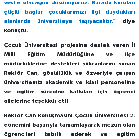
vesile olacağını düşünüyoruz. Burada kurulan
güçlü bağlar çocuklarımızı ilgi duydukları
alanlarda üniversiteye taşıyacaktır.”
diye
konuştu.
Çocuk Üniversitesi projesine destek veren İl
Milli Eğitim Müdürlüğüne ve ilçe
müdürlüklerine destekleri şükranlarını sunan
Rektör Can, gönüllülük ve özveriyle çalışan
üniversitemiz akademik ve idari personeline
ve eğitim sürecine katkıları için öğrenci
ailelerine teşekkür etti.
Rektör Can konuşmasını Çocuk Üniversitesi 2.
dönemini başarıyla tamamlayarak mezun olan
öğrencileri tebrik ederek ve eğitim