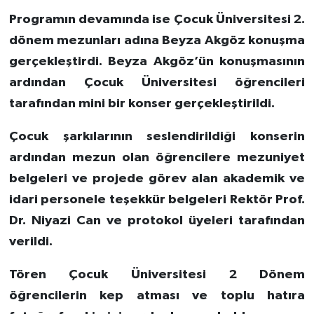
Programın devamında ise Çocuk Üniversitesi 2.
dönem mezunları adına Beyza Akgöz konuşma
gerçekleştirdi. Beyza Akgöz’ün konuşmasının
ardından Çocuk Üniversitesi öğrencileri
tarafından mini bir konser gerçekleştirildi.
Çocuk şarkılarının seslendirildiği konserin
ardından mezun olan öğrencilere mezuniyet
belgeleri ve projede görev alan akademik ve
idari personele teşekkür belgeleri Rektör Prof.
Dr. Niyazi Can ve protokol üyeleri tarafından
verildi.
Tören Çocuk Üniversitesi 2 Dönem
öğrencilerin kep atması ve toplu hatıra