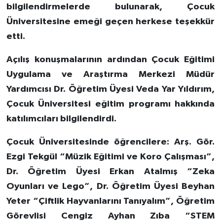
bilgilendirmelerde bulunarak, Çocuk
Üniversitesine emeği geçen herkese teşekkür
etti.
Açılış konuşmalarının ardından Çocuk Eğitimi
Uygulama ve Araştırma Merkezi Müdür
Yardımcısı Dr. Öğretim Üyesi Veda Yar Yıldırım,
Çocuk Üniversitesi eğitim programı hakkında
katılımcıları bilgilendirdi.
Çocuk Üniversitesinde öğrencilere: Arş. Gör.
Ezgi Tekgül “Müzik Eğitimi ve Koro Çalışması”,
Dr. Öğretim Üyesi Erkan Atalmış “Zeka
Oyunları ve Lego”, Dr. Öğretim Üyesi Beyhan
Yeter “Çiftlik Hayvanlarını Tanıyalım”, Öğretim
Görevlisi Cengiz Ayhan Zıba “STEM