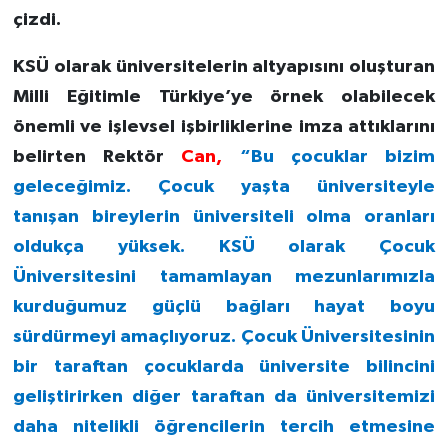
çizdi.
KSÜ olarak üniversitelerin altyapısını oluşturan
Milli Eğitimle Türkiye’ye örnek olabilecek
önemli ve işlevsel işbirliklerine imza attıklarını
belirten Rektör
Can,
“Bu çocuklar bizim
geleceğimiz. Çocuk yaşta üniversiteyle
tanışan bireylerin üniversiteli olma oranları
oldukça yüksek. KSÜ olarak Çocuk
Üniversitesini tamamlayan mezunlarımızla
kurduğumuz güçlü bağları hayat boyu
sürdürmeyi amaçlıyoruz. Çocuk Üniversitesinin
bir taraftan çocuklarda üniversite bilincini
geliştirirken diğer taraftan da üniversitemizi
daha nitelikli öğrencilerin tercih etmesine