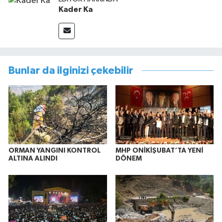
Kader Ka
Bunlar da ilginizi çekebilir
ORMAN YANGINI KONTROL
MHP ONİKİŞUBAT’TA YENİ
ALTINA ALINDI
DÖNEM