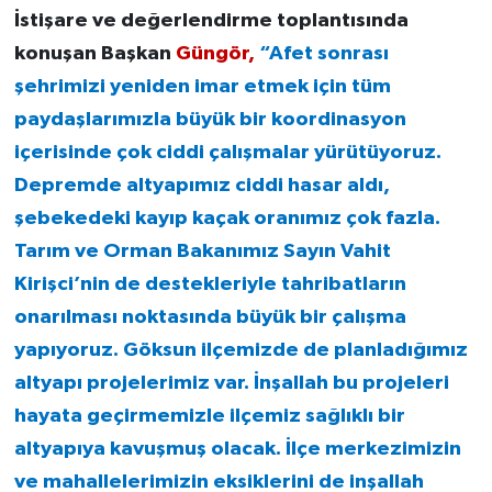
İstişare ve değerlendirme toplantısında
konuşan Başkan
Güngör,
“Afet sonrası
şehrimizi yeniden imar etmek için tüm
paydaşlarımızla büyük bir koordinasyon
içerisinde çok ciddi çalışmalar yürütüyoruz.
Depremde altyapımız ciddi hasar aldı,
şebekedeki kayıp kaçak oranımız çok fazla.
Tarım ve Orman Bakanımız Sayın Vahit
Kirişci’nin de destekleriyle tahribatların
onarılması noktasında büyük bir çalışma
yapıyoruz. Göksun ilçemizde de planladığımız
altyapı projelerimiz var. İnşallah bu projeleri
hayata geçirmemizle ilçemiz sağlıklı bir
altyapıya kavuşmuş olacak. İlçe merkezimizin
ve mahallelerimizin eksiklerini de inşallah