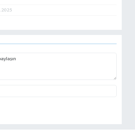
8.2025