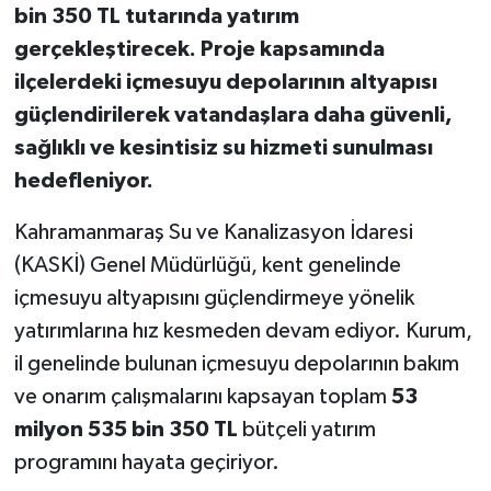
bin 350 TL tutarında yatırım
gerçekleştirecek. Proje kapsamında
ilçelerdeki içmesuyu depolarının altyapısı
güçlendirilerek vatandaşlara daha güvenli,
sağlıklı ve kesintisiz su hizmeti sunulması
hedefleniyor.
Kahramanmaraş Su ve Kanalizasyon İdaresi
(KASKİ) Genel Müdürlüğü, kent genelinde
içmesuyu altyapısını güçlendirmeye yönelik
yatırımlarına hız kesmeden devam ediyor. Kurum,
il genelinde bulunan içmesuyu depolarının bakım
ve onarım çalışmalarını kapsayan toplam
53
milyon 535 bin 350 TL
bütçeli yatırım
programını hayata geçiriyor.