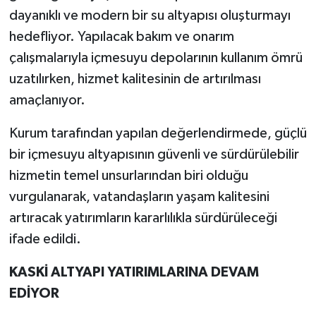
dayanıklı ve modern bir su altyapısı oluşturmayı
hedefliyor. Yapılacak bakım ve onarım
çalışmalarıyla içmesuyu depolarının kullanım ömrü
uzatılırken, hizmet kalitesinin de artırılması
amaçlanıyor.
Kurum tarafından yapılan değerlendirmede, güçlü
bir içmesuyu altyapısının güvenli ve sürdürülebilir
hizmetin temel unsurlarından biri olduğu
vurgulanarak, vatandaşların yaşam kalitesini
artıracak yatırımların kararlılıkla sürdürüleceği
ifade edildi.
KASKİ ALTYAPI YATIRIMLARINA DEVAM
EDİYOR