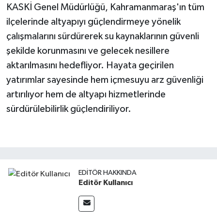
KASKİ Genel Müdürlüğü, Kahramanmaraş'ın tüm
ilçelerinde altyapıyı güçlendirmeye yönelik
çalışmalarını sürdürerek su kaynaklarının güvenli
şekilde korunmasını ve gelecek nesillere
aktarılmasını hedefliyor. Hayata geçirilen
yatırımlar sayesinde hem içmesuyu arz güvenliği
artırılıyor hem de altyapı hizmetlerinde
sürdürülebilirlik güçlendiriliyor.
EDITÖR HAKKINDA
Editör Kullanıcı