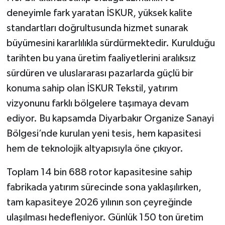
deneyimle fark yaratan İSKUR, yüksek kalite
standartları doğrultusunda hizmet sunarak
büyümesini kararlılıkla sürdürmektedir. Kurulduğu
tarihten bu yana üretim faaliyetlerini aralıksız
sürdüren ve uluslararası pazarlarda güçlü bir
konuma sahip olan İSKUR Tekstil, yatırım
vizyonunu farklı bölgelere taşımaya devam
ediyor. Bu kapsamda Diyarbakır Organize Sanayi
Bölgesi’nde kurulan yeni tesis, hem kapasitesi
hem de teknolojik altyapısıyla öne çıkıyor.
Toplam 14 bin 688 rotor kapasitesine sahip
fabrikada yatırım sürecinde sona yaklaşılırken,
tam kapasiteye 2026 yılının son çeyreğinde
ulaşılması hedefleniyor. Günlük 150 ton üretim