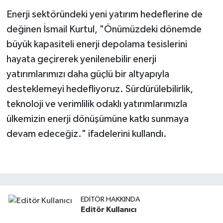
Enerji sektöründeki yeni yatırım hedeflerine de
değinen İsmail Kurtul, "Önümüzdeki dönemde
büyük kapasiteli enerji depolama tesislerini
hayata geçirerek yenilenebilir enerji
yatırımlarımızı daha güçlü bir altyapıyla
desteklemeyi hedefliyoruz. Sürdürülebilirlik,
teknoloji ve verimlilik odaklı yatırımlarımızla
ülkemizin enerji dönüşümüne katkı sunmaya
devam edeceğiz." ifadelerini kullandı.
EDITÖR HAKKINDA
Editör Kullanıcı