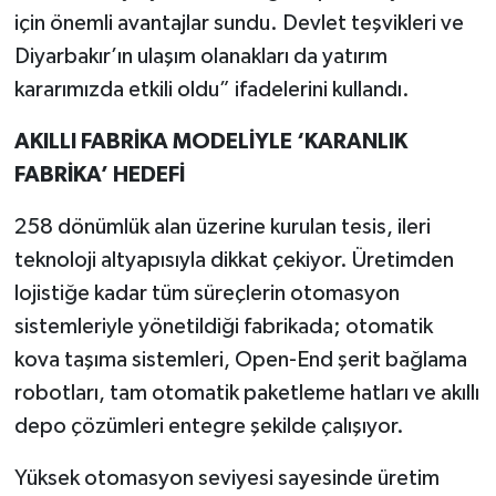
için önemli avantajlar sundu. Devlet teşvikleri ve
Diyarbakır’ın ulaşım olanakları da yatırım
kararımızda etkili oldu” ifadelerini kullandı.
AKILLI FABRİKA MODELİYLE ‘KARANLIK
FABRİKA’ HEDEFİ
258 dönümlük alan üzerine kurulan tesis, ileri
teknoloji altyapısıyla dikkat çekiyor. Üretimden
lojistiğe kadar tüm süreçlerin otomasyon
sistemleriyle yönetildiği fabrikada; otomatik
kova taşıma sistemleri, Open-End şerit bağlama
robotları, tam otomatik paketleme hatları ve akıllı
depo çözümleri entegre şekilde çalışıyor.
Yüksek otomasyon seviyesi sayesinde üretim