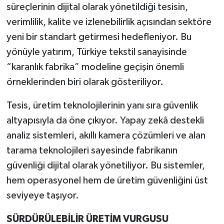
süreçlerinin dijital olarak yönetildiği tesisin,
verimlilik, kalite ve izlenebilirlik açısından sektöre
yeni bir standart getirmesi hedefleniyor. Bu
yönüyle yatırım, Türkiye tekstil sanayisinde
“karanlık fabrika” modeline geçişin önemli
örneklerinden biri olarak gösteriliyor.
Tesis, üretim teknolojilerinin yanı sıra güvenlik
altyapısıyla da öne çıkıyor. Yapay zekâ destekli
analiz sistemleri, akıllı kamera çözümleri ve alan
tarama teknolojileri sayesinde fabrikanın
güvenliği dijital olarak yönetiliyor. Bu sistemler,
hem operasyonel hem de üretim güvenliğini üst
seviyeye taşıyor.
SÜRDÜRÜLEBİLİR ÜRETİM VURGUSU