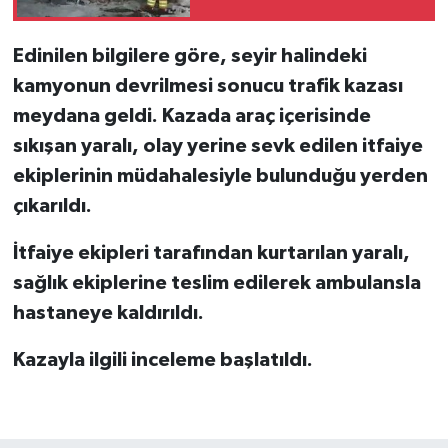
Edinilen bilgilere göre, seyir halindeki
kamyonun devrilmesi sonucu trafik kazası
meydana geldi. Kazada araç içerisinde
sıkışan yaralı, olay yerine sevk edilen itfaiye
ekiplerinin müdahalesiyle bulunduğu yerden
çıkarıldı.
İtfaiye ekipleri tarafından kurtarılan yaralı,
sağlık ekiplerine teslim edilerek ambulansla
hastaneye kaldırıldı.
Kazayla ilgili inceleme başlatıldı.