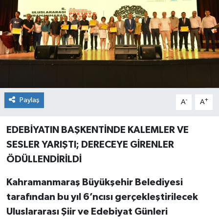
Paylaş
-
+
A
A
EDEBİYATIN BAŞKENTİNDE KALEMLER VE
SESLER YARIŞTI; DERECEYE GİRENLER
ÖDÜLLENDİRİLDİ
Kahramanmaraş Büyükşehir Belediyesi
tarafından bu yıl 6’ncısı gerçekleştirilecek
Uluslararası Şiir ve Edebiyat Günleri