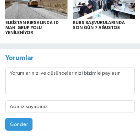
ELBİSTAN KIRSALINDA 10
KURS BAŞVURULARINDA
MAH. GRUP YOLU
SON GÜN 7 AĞUSTOS
YENİLENİYOR
Yorumlar
Gönder