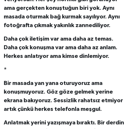
ama gerçekten konuştuğun biri yok. Aynı
masada oturmak bağ kurmak sayılıyor. Aynı
fotoğrafta çıkmak yakınlık zannediliyor.
Daha çok iletişim var ama daha az temas.
Daha çok konuşma var ama daha az anlam.
Herkes anlatıyor ama kimse dinlemiyor.
*
Bir masada yan yana oturuyoruz ama
konuşmuyoruz. Göz göze gelmek yerine
ekrana bakıyoruz. Sessizlik rahatsız etmiyor
artık çünkü herkes telefonla meşgul.
Anlatmak yerini yazışmaya bıraktı. Bir derdin