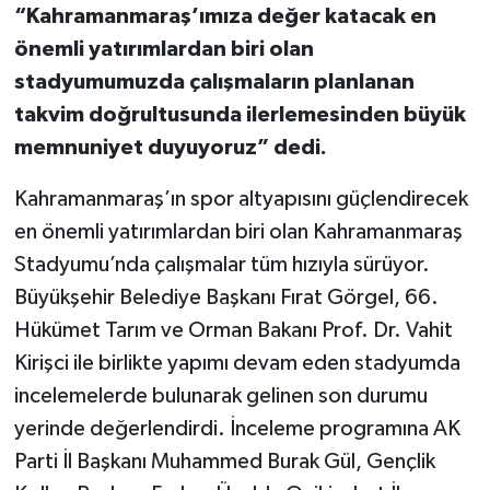
“Kahramanmaraş’ımıza değer katacak en
önemli yatırımlardan biri olan
stadyumumuzda çalışmaların planlanan
takvim doğrultusunda ilerlemesinden büyük
memnuniyet duyuyoruz” dedi.
Kahramanmaraş’ın spor altyapısını güçlendirecek
en önemli yatırımlardan biri olan Kahramanmaraş
Stadyumu’nda çalışmalar tüm hızıyla sürüyor.
Büyükşehir Belediye Başkanı Fırat Görgel, 66.
Hükümet Tarım ve Orman Bakanı Prof. Dr. Vahit
Kirişci ile birlikte yapımı devam eden stadyumda
incelemelerde bulunarak gelinen son durumu
yerinde değerlendirdi. İnceleme programına AK
Parti İl Başkanı Muhammed Burak Gül, Gençlik