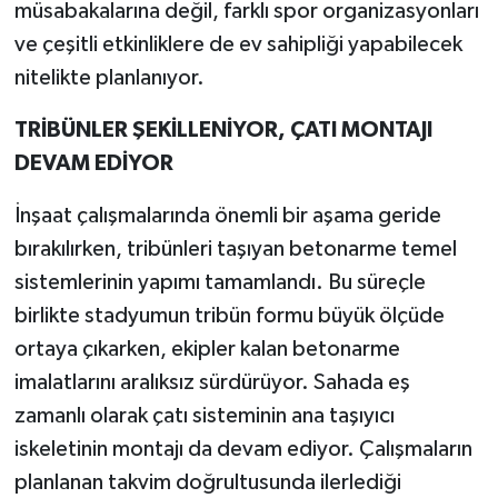
müsabakalarına değil, farklı spor organizasyonları
ve çeşitli etkinliklere de ev sahipliği yapabilecek
nitelikte planlanıyor.
TRİBÜNLER ŞEKİLLENİYOR, ÇATI MONTAJI
DEVAM EDİYOR
İnşaat çalışmalarında önemli bir aşama geride
bırakılırken, tribünleri taşıyan betonarme temel
sistemlerinin yapımı tamamlandı. Bu süreçle
birlikte stadyumun tribün formu büyük ölçüde
ortaya çıkarken, ekipler kalan betonarme
imalatlarını aralıksız sürdürüyor. Sahada eş
zamanlı olarak çatı sisteminin ana taşıyıcı
iskeletinin montajı da devam ediyor. Çalışmaların
planlanan takvim doğrultusunda ilerlediği