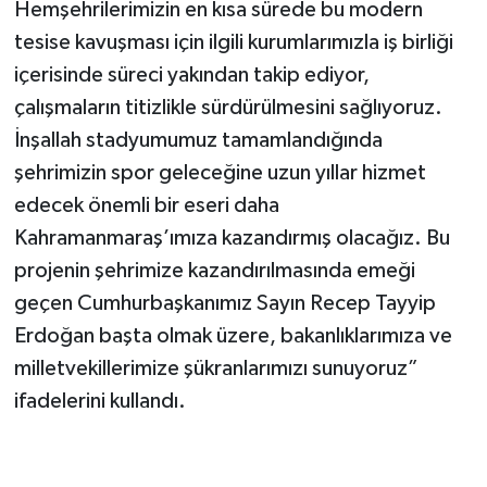
Hemşehrilerimizin en kısa sürede bu modern
tesise kavuşması için ilgili kurumlarımızla iş birliği
içerisinde süreci yakından takip ediyor,
çalışmaların titizlikle sürdürülmesini sağlıyoruz.
İnşallah stadyumumuz tamamlandığında
şehrimizin spor geleceğine uzun yıllar hizmet
edecek önemli bir eseri daha
Kahramanmaraş’ımıza kazandırmış olacağız. Bu
projenin şehrimize kazandırılmasında emeği
geçen Cumhurbaşkanımız Sayın Recep Tayyip
Erdoğan başta olmak üzere, bakanlıklarımıza ve
milletvekillerimize şükranlarımızı sunuyoruz”
ifadelerini kullandı.