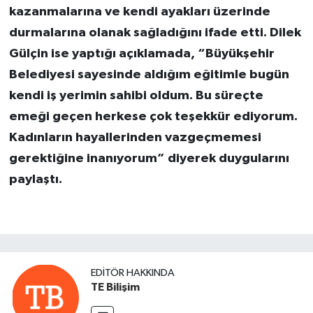
kazanmalarına ve kendi ayakları üzerinde
durmalarına olanak sağladığını ifade etti. Dilek
Gülçin ise yaptığı açıklamada, “Büyükşehir
Belediyesi sayesinde aldığım eğitimle bugün
kendi iş yerimin sahibi oldum. Bu süreçte
emeği geçen herkese çok teşekkür ediyorum.
Kadınların hayallerinden vazgeçmemesi
gerektiğine inanıyorum” diyerek duygularını
paylaştı.
EDITÖR HAKKINDA
TE Bilişim