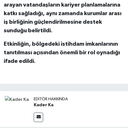
arayan vatandaşların kariyer planlamalarına
katkı sağladığı, aynı zamanda kurumlar arası
iş birliğinin güçlendirilmesine destek
sunduğu belirtildi.
Etkinliğin, bölgedeki istihdam imkanlarının
tanıtılması açısından önemli bir rol oynadığı
ifade edildi.
EDITÖR HAKKINDA
Kader Ka