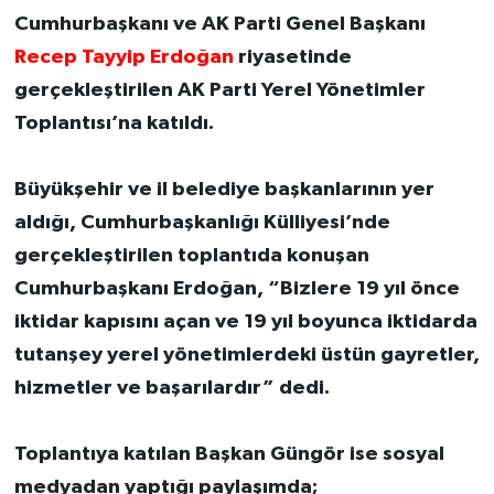
Cumhurbaşkanı ve AK Parti Genel Başkanı
Recep Tayyip Erdoğan
riyasetinde
gerçekleştirilen AK Parti Yerel Yönetimler
Toplantısı’na katıldı.
Büyükşehir ve il belediye başkanlarının yer
aldığı, Cumhurbaşkanlığı Külliyesi’nde
gerçekleştirilen toplantıda konuşan
Cumhurbaşkanı Erdoğan, “Bizlere 19 yıl önce
iktidar kapısını açan ve 19 yıl boyunca iktidarda
tutanşey yerel yönetimlerdeki üstün gayretler,
hizmetler ve başarılardır” dedi.
Toplantıya katılan Başkan Güngör ise sosyal
medyadan yaptığı paylaşımda;