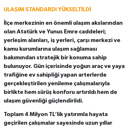
TAMAMLANDI
ULAŞIM STANDARDI YÜKSELTİLDİ
İlçe merkezinin en önemli ulaşım akslarından
olan Atatürk ve Yunus Emre caddeleri;
yerleşim alanları, iş yerleri, çarşı merkezi ve
kamu kurumlarına ulaşım sağlaması
bakımından stratejik bir konuma sahip
bulunuyor. Gün içerisinde yoğun araç ve yaya
trafiğine ev sahipliği yapan arterlerde
gerçekleştirilen yenileme çalışmalarıyla
birlikte hem sürüş konforu artırıldı hem de
ulaşım güvenliği güçlendirildi.
Toplam 4 Milyon TL’lik yatırımla hayata
geçirilen çalışmalar sayesinde uzun yıllar