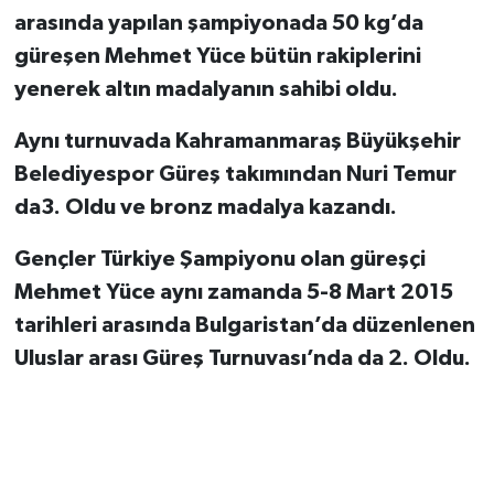
arasında yapılan şampiyonada 50 kg’da
güreşen Mehmet Yüce bütün rakiplerini
yenerek altın madalyanın sahibi oldu.
Aynı turnuvada Kahramanmaraş Büyükşehir
Belediyespor Güreş takımından Nuri Temur
da3. Oldu ve bronz madalya kazandı.
Gençler Türkiye Şampiyonu olan güreşçi
Mehmet Yüce aynı zamanda 5-8 Mart 2015
tarihleri arasında Bulgaristan’da düzenlenen
Uluslar arası Güreş Turnuvası’nda da 2. Oldu.