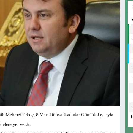
ih Mehmet Erkoç, 8 Mart Dünya Kadınlar Günü dolayısıyla
1
delere yer verdi;