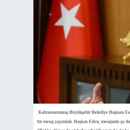
Kahramanmaraş Büyükşehir Belediye Başkanı Fat
bir mesaj yayınladı. Başkan Erkoç mesajında şu ifa