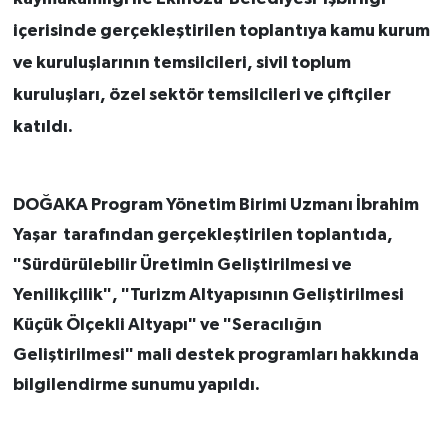
içerisinde gerçekleştirilen toplantıya kamu kurum
ve kuruluşlarının temsilcileri, sivil toplum
kuruluşları, özel sektör temsilcileri ve çiftçiler
katıldı.
DOĞAKA Program Yönetim Birimi Uzmanı İbrahim
Yaşar tarafından gerçekleştirilen toplantıda,
"Sürdürülebilir Üretimin Geliştirilmesi ve
Yenilikçilik", "Turizm Altyapısının Geliştirilmesi
Küçük Ölçekli Altyapı" ve "Seracılığın
Geliştirilmesi" mali destek programları hakkında
bilgilendirme sunumu yapıldı.