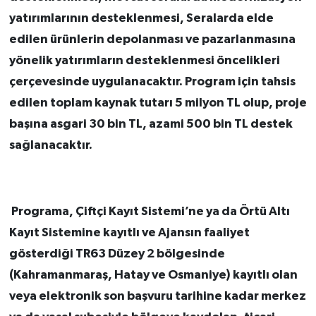
yatırımlarının desteklenmesi, Seralarda elde
edilen ürünlerin depolanması ve pazarlanmasına
yönelik yatırımların desteklenmesi öncelikleri
çerçevesinde uygulanacaktır. Program için tahsis
edilen toplam kaynak tutarı 5 milyon TL olup, proje
başına asgari 30 bin TL, azami 500 bin TL destek
sağlanacaktır.
Programa, Çiftçi Kayıt Sistemi’ne ya da Örtü Altı
Kayıt Sistemine kayıtlı ve Ajansın faaliyet
gösterdiği TR63 Düzey 2 bölgesinde
(Kahramanmaraş, Hatay ve Osmaniye) kayıtlı olan
veya elektronik son başvuru tarihine kadar merkez