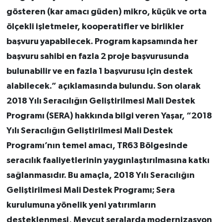
gösteren (kar amacı güden) mikro, küçük ve orta
ölçekli işletmeler, kooperatifler ve birlikler
başvuru yapabilecek. Program kapsamında her
başvuru sahibi en fazla 2 proje başvurusunda
bulunabilir ve en fazla 1 başvurusu için destek
alabilecek.” açıklamasında bulundu. Son olarak
2018 Yılı Seracılığın Geliştirilmesi Mali Destek
Programı (SERA) hakkında bilgi veren Yaşar, “2018
Yılı Seracılığın Geliştirilmesi Mali Destek
Programı’nın temel amacı, TR63 Bölgesinde
seracılık faaliyetlerinin yaygınlaştırılmasına katkı
sağlanmasıdır. Bu amaçla, 2018 Yılı Seracılığın
Geliştirilmesi Mali Destek Programı; Sera
kurulumuna yönelik yeni yatırımların
desteklenmesi, Mevcut seralarda modernizasyon