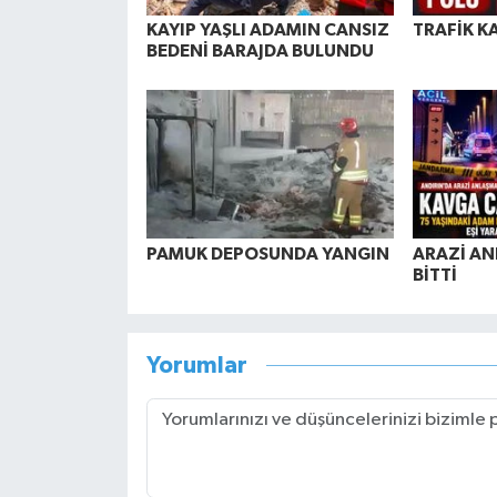
KAYIP YAŞLI ADAMIN CANSIZ
TRAFİK K
BEDENİ BARAJDA BULUNDU
PAMUK DEPOSUNDA YANGIN
ARAZİ AN
BİTTİ
Yorumlar