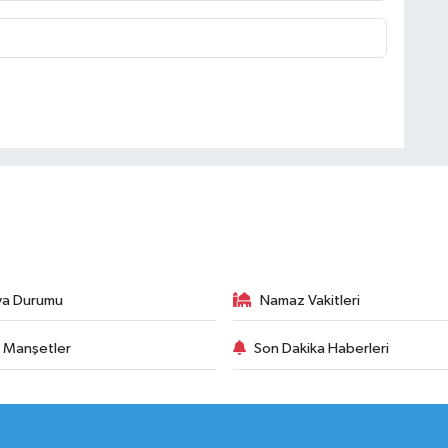
va Durumu
Namaz Vakitleri
 Manşetler
Son Dakika Haberleri