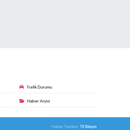
Trafik Durumu
Haber Arşivi
Haber Yazılımı:
TE Bilişim