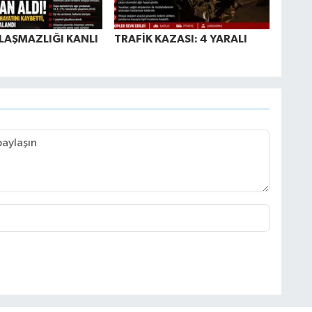
LAŞMAZLIĞI KANLI
TRAFİK KAZASI: 4 YARALI