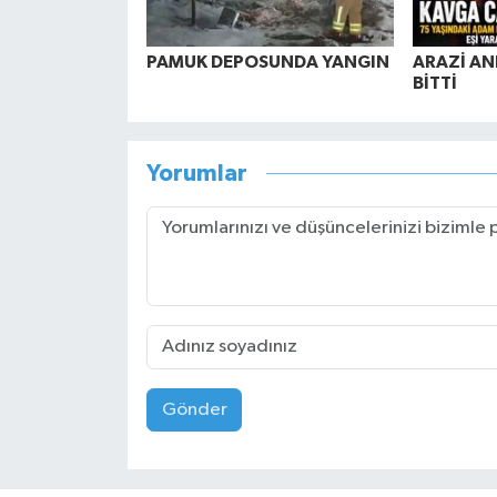
PAMUK DEPOSUNDA YANGIN
ARAZİ AN
BİTTİ
Yorumlar
Gönder