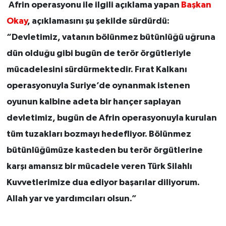
Afrin operasyonu ile ilgili açıklama yapan
Başkan
Okay
, açıklamasını şu şekilde sürdürdü:
“Devletimiz, vatanın bölünmez bütünlüğü uğruna
dün olduğu gibi bugün de terör örgütleriyle
mücadelesini sürdürmektedir. Fırat Kalkanı
operasyonuyla Suriye’de oynanmak istenen
oyunun kalbine adeta bir hançer saplayan
devletimiz, bugün de Afrin operasyonuyla kurulan
tüm tuzakları bozmayı hedefliyor. Bölünmez
bütünlüğümüze kasteden bu terör örgütlerine
karşı amansız bir mücadele veren Türk Silahlı
Kuvvetlerimize dua ediyor başarılar diliyorum.
Allah yar ve yardımcıları olsun.”