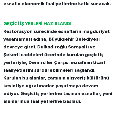
esnafın ekonomik faaliyetlerine katkı sunacak.
GEÇİCİ İŞ YERLERİ HAZIRLANDI
Restorasyon sürecinde esnafların mağduriyet
yaşamaması adına, Büyükşehir Belediyesi
devreye girdi. Dulkadiroğlu Sarayaltı ve
Şekerli caddeleri üzerinde kurulan geçici iş
yerleriyle, Demirciler Çarşısı esnafının ticari
faaliyetlerini sürdürebilmeleri sağlandı.
Kurulan bu alanlar, çarşının alışveriş kültürünü
kesintiye uğratmadan yaşatmaya devam
ediyor. Geçici iş yerlerine taşınan esnaflar, yeni
alanlarında faaliyetlerine başladı.