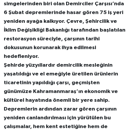
simgelerinden biri olan Demirciler Çarşısı’nda
6 Şubat depremlerinde hasar gören 75 iş yeri
yeniden ayağa kalkıyor. Çevre, Şehircilik ve
İklim Değişikliği Bakanlığı tarafından başlatılan
restorasyon süreciyle, çarşının tarihi
dokusunun korunarak ihya edilmesi
hedefleniyor.
Şehirde yüzyıllardır demircilik mesleğinin
yaşatıldığı ve el emeğiyle üretilen ürünlerin
ticaretinin yapıldığı çarşı, geçmişten
günümüze Kahramanmaraş’ın ekonomik ve
kültürel hayatında önemli bir yere sahip.
Depremlerin ardından zarar gören çarşının
yeniden canlandırılması için yürütülen bu
çalışmalar, hem kent estetiğine hem de