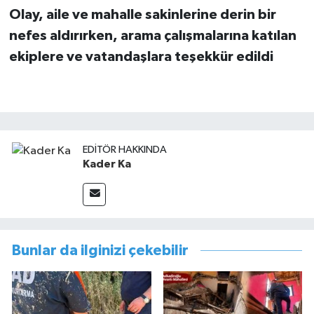
Olay, aile ve mahalle sakinlerine derin bir
nefes aldırırken, arama çalışmalarına katılan
ekiplere ve vatandaşlara teşekkür edildi
EDITÖR HAKKINDA
Kader Ka
Bunlar da ilginizi çekebilir