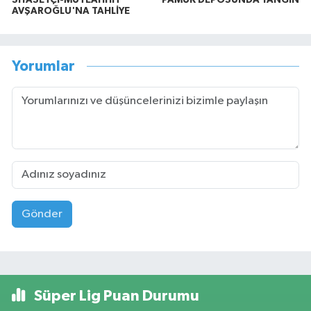
AVŞAROĞLU'NA TAHLİYE
Yorumlar
Gönder
Süper Lig Puan Durumu