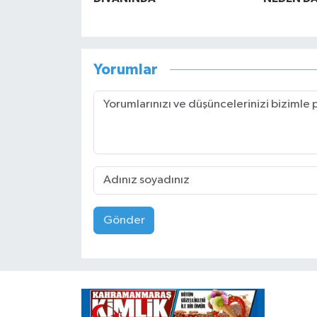
Yorumlar
Gönder