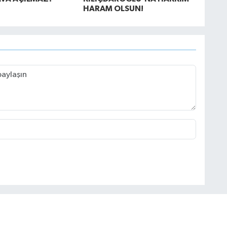
HARAM OLSUN!