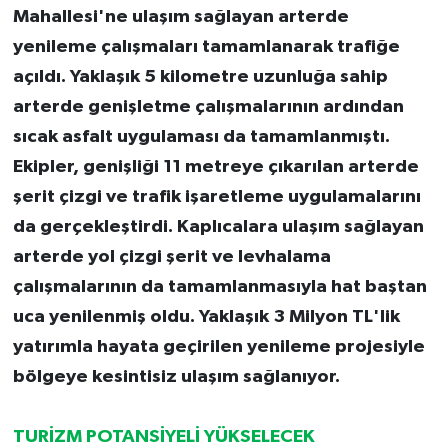
Mahallesi'ne ulaşım sağlayan arterde
yenileme çalışmaları tamamlanarak trafiğe
açıldı. Yaklaşık 5 kilometre uzunluğa sahip
arterde genişletme çalışmalarının ardından
sıcak asfalt uygulaması da tamamlanmıştı.
Ekipler, genişliği 11 metreye çıkarılan arterde
şerit çizgi ve trafik işaretleme uygulamalarını
da gerçekleştirdi. Kaplıcalara ulaşım sağlayan
arterde yol çizgi şerit ve levhalama
çalışmalarının da tamamlanmasıyla hat baştan
uca yenilenmiş oldu. Yaklaşık 3 Milyon TL'lik
yatırımla hayata geçirilen yenileme projesiyle
bölgeye kesintisiz ulaşım sağlanıyor.
TURİZM POTANSİYELİ YÜKSELECEK