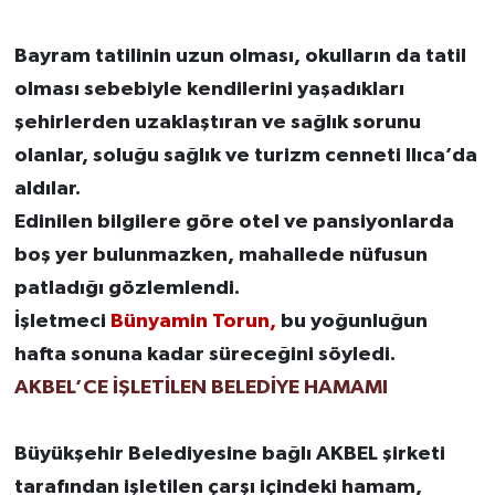
Bayram tatilinin uzun olması, okulların da tatil
olması sebebiyle kendilerini yaşadıkları
şehirlerden uzaklaştıran ve sağlık sorunu
olanlar, soluğu sağlık ve turizm cenneti Ilıca’da
aldılar.
Edinilen bilgilere göre otel ve pansiyonlarda
boş yer bulunmazken, mahallede nüfusun
patladığı gözlemlendi.
İşletmeci
Bünyamin Torun,
bu yoğunluğun
hafta sonuna kadar süreceğini söyledi.
AKBEL’CE İŞLETİLEN BELEDİYE HAMAMI
Büyükşehir Belediyesine bağlı AKBEL şirketi
tarafından işletilen çarşı içindeki hamam,